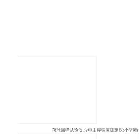
落球回弹试验仪,介电击穿强度测定仪:小型海